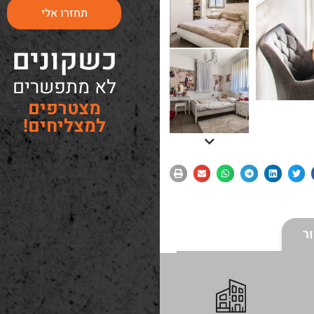
תחזרו אלי
כשקונים
לא מתפשרים
מצטרפים
למצליחים!
ר