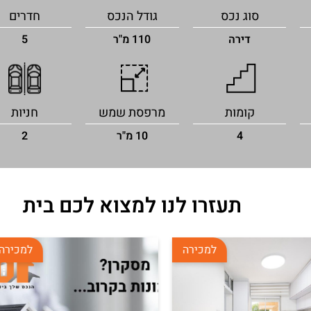
סוג נכס
גודל הנכס
חדרים
דירה
110 מ"ר
5
קומות
מרפסת שמש
חניות
4
10 מ"ר
2
תעזרו לנו למצוא לכם בית
למכירה
למכירה