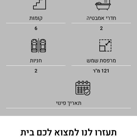
חדרי אמבטיה
קומות
6
2
מרפסת שמש
חניות
121 מ"ר
2
תאריך פינוי
תעזרו לנו למצוא לכם בית