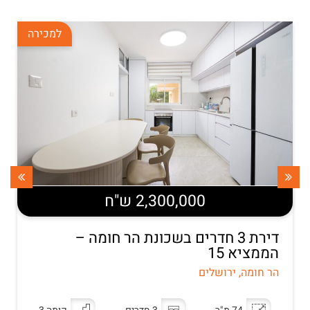
למכירה
2,300,000 ש"ח
דירת 3 חדרים בשכונת הר חומה –
הממציא 15
הר חומה, ירושלים