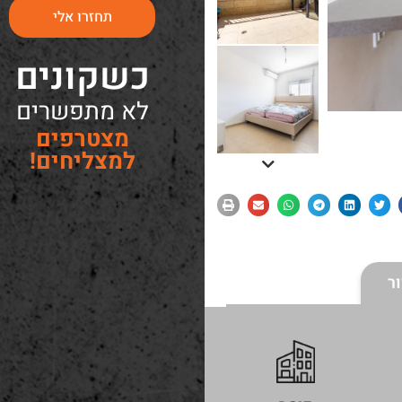
תחזרו אלי
כשקונים
לא מתפשרים
מצטרפים
למצליחים!
ר