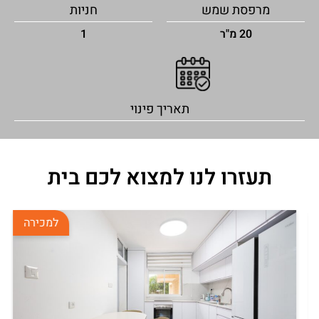
מרפסת שמש
חניות
20 מ"ר
1
תאריך פינוי
תעזרו לנו למצוא לכם בית
למכירה