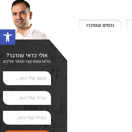
נכסים שנמכרו
פתח סרגל
אולי כדאי שנדבר?
מלאו טופס קצר ונחזור אליכם