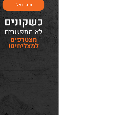
תחזרו אלי
כשקונים
לא מתפשרים
מצטרפים
למצליחים!